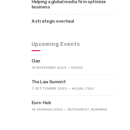
Helping a global media firm optimize
business
A strategic overhaul
Upcoming Events
Ciao
19 NOVEMBRE 2023 — ISCHIA
The Law Summit
7 SETTEMBRE 2022 — MILAN, ITALY
Euro-Hub
14 GENNAIO 2022 — BUCHAREST, ROMANIA