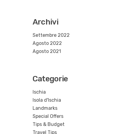
Archivi
Settembre 2022
Agosto 2022
Agosto 2021
Categorie
Ischia
Isola d'Ischia
Landmarks
Special Offers
Tips & Budget
Travel Tips